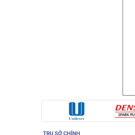
TRỤ SỞ CHÍNH