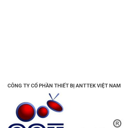
CÔNG TY CỔ PHẦN THIẾT BỊ ANTTEK VIỆT NAM