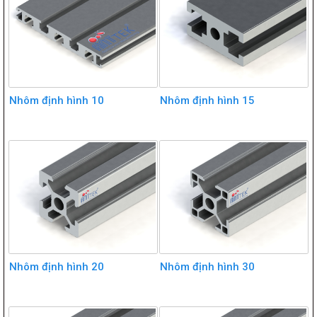
Nhôm định hình 10
Nhôm định hình 15
Nhôm định hình 20
Nhôm định hình 30