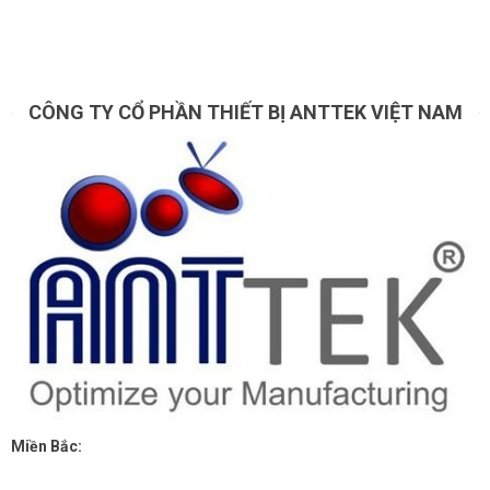
CÔNG TY CỔ PHẦN THIẾT BỊ ANTTEK VIỆT NAM
Miền Bắc: