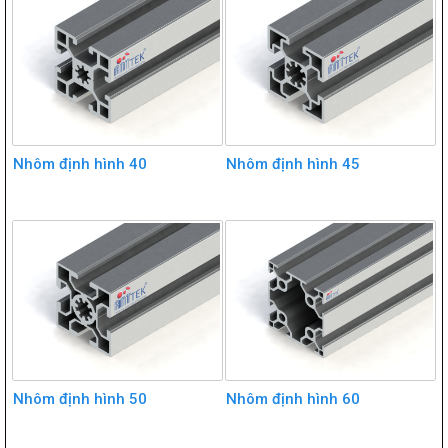
Nhôm định hình 40
Nhôm định hình 45
Nhôm định hình 50
Nhôm định hình 60