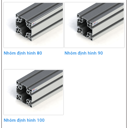
Nhôm định hình 80
Nhôm định hình 90
Nhôm định hình 100