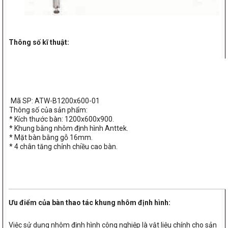
Thông số kĩ thuật:
Mã SP: ATW-B1200x600-01
Thông số của sản phẩm:
* Kích thước bàn: 1200x600x900.
* Khung bằng nhôm định hình Anttek.
* Mặt bàn bằng gỗ 16mm.
* 4 chân tăng chỉnh chiều cao bàn.
Ưu điểm của bàn thao tác khung nhôm định hình:
Việc sử dụng nhôm định hình công nghiệp là vật liệu chính cho sản