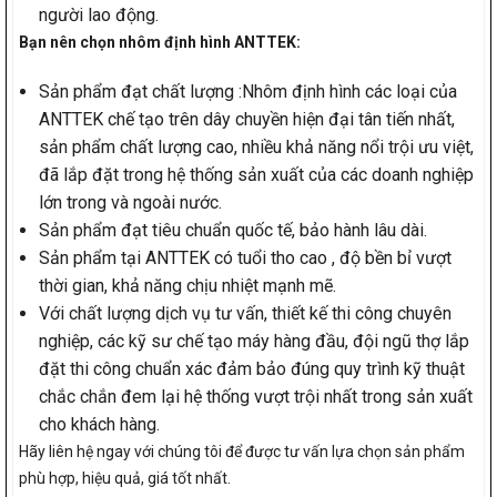
người lao động.
Bạn nên chọn nhôm định hình ANTTEK:
Sản phẩm đạt chất lượng :Nhôm định hình các loại của
ANTTEK chế tạo trên dây chuyền hiện đại tân tiến nhất,
sản phẩm chất lượng cao, nhiều khả năng nổi trội ưu việt,
đã lắp đặt trong hệ thống sản xuất của các doanh nghiệp
lớn trong và ngoài nước.
Sản phẩm đạt tiêu chuẩn quốc tế, bảo hành lâu dài.
Sản phẩm tại ANTTEK có tuổi tho cao , độ bền bỉ vượt
thời gian, khả năng chịu nhiệt mạnh mẽ.
Với chất lượng dịch vụ tư vấn, thiết kế thi công chuyên
nghiệp, các kỹ sư chế tạo máy hàng đầu, đội ngũ thợ lắp
đặt thi công chuẩn xác đảm bảo đúng quy trình kỹ thuật
chắc chắn đem lại hệ thống vượt trội nhất trong sản xuất
cho khách hàng.
Hãy liên hệ ngay với chúng tôi để được tư vấn lựa chọn sản phẩm
phù hợp, hiệu quả, giá tốt nhất.