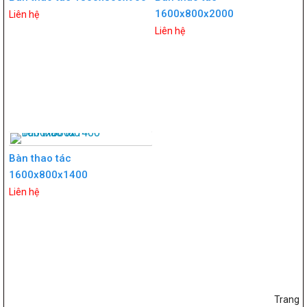
1600x800x2000
Liên hệ
Liên hệ
Bàn thao tác
1600x800x1400
Liên hệ
Trang