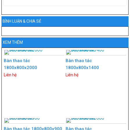
BÌNH LUẬN & CHIA SẺ
XEM THÊM
Bàn thao tác
Bàn thao tác
1800x800x2000
1800x800x1400
Liên hệ
Liên hệ
Bàn thao tác 1800x800x900
Bàn thao tác