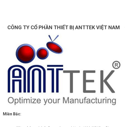
CÔNG TY CỔ PHẦN THIẾT BỊ ANTTEK VIỆT NAM
Miền Bắc: