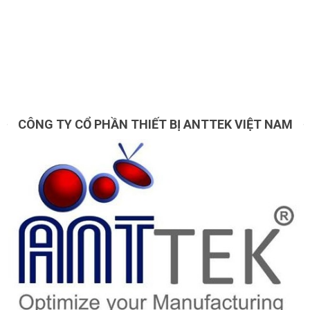
CÔNG TY CỔ PHẦN THIẾT BỊ ANTTEK VIỆT NAM