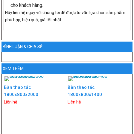
cho khách hàng.
Hãy liên hệ ngay với chúng tôi để được tư vấn lựa chọn sản phẩm
phù hợp, hiệu quả, giá tốt nhất.
BÌNH LUẬN & CHIA SẺ
XEM THÊM
Bàn thao tác
Bàn thao tác
1800x800x2000
1800x800x1400
Liên hệ
Liên hệ