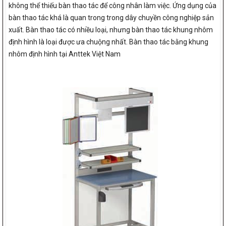
không thể thiếu bàn thao tác để công nhân làm việc. Ứng dụng của
bàn thao tác khá là quan trong trong dây chuyền công nghiệp sản
xuất. Bàn thao tác có nhiều loại, nhưng bàn thao tác khung nhôm
định hình là loại được ưa chuộng nhất. Bàn thao tác bằng khung
nhôm định hình tại Anttek Việt Nam