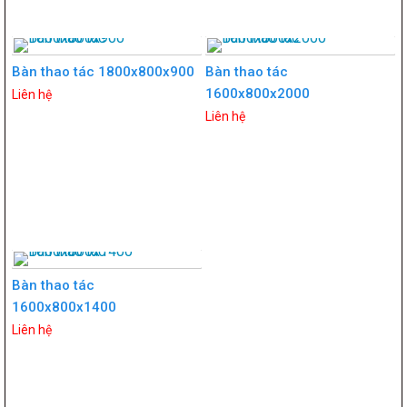
Bàn thao tác 1800x800x900
Bàn thao tác
1600x800x2000
Liên hệ
Liên hệ
Bàn thao tác
1600x800x1400
Liên hệ