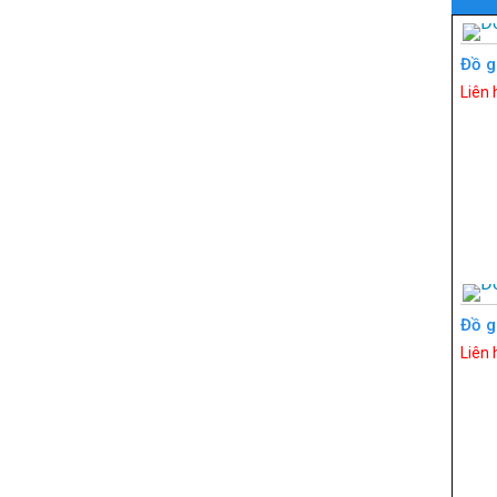
Đồ g
Liên 
Đồ g
Liên 