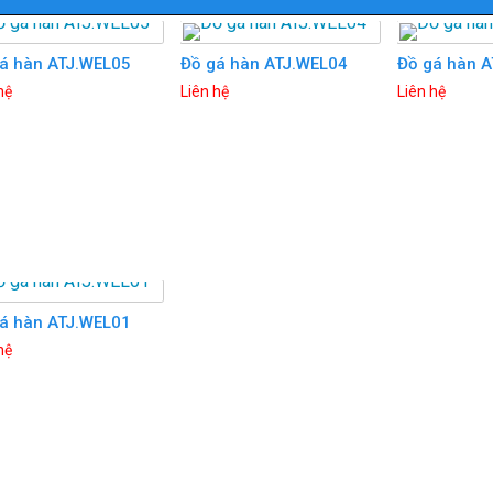
á hàn ATJ.WEL05
Đồ gá hàn ATJ.WEL04
Đồ gá hàn 
hệ
Liên hệ
Liên hệ
á hàn ATJ.WEL01
hệ