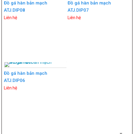
Đồ gá hàn bản mạch
Đồ gá hàn bản mạch
ATJ.DIP08
ATJ.DIP07
Liên hệ
Liên hệ
Đồ gá hàn bản mạch
ATJ.DIP06
Liên hệ