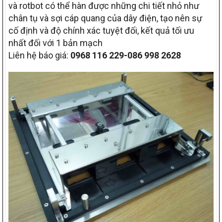
và rotbot có thể hàn được những chi tiết nhỏ như
chân tụ và sợi cáp quang của dây điện, tạo nên sự
cố định và độ chính xác tuyệt đối, kết quả tối ưu
nhất đối với 1 bản mạch
Liên hệ báo giá:
0968 116 229-086 998 2628