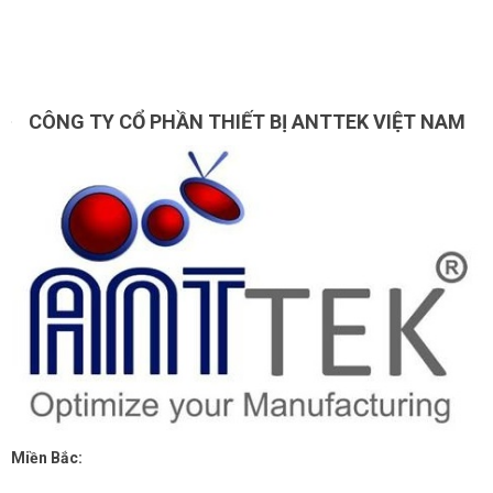
CÔNG TY CỔ PHẦN THIẾT BỊ ANTTEK VIỆT NAM
Miền Bắc: