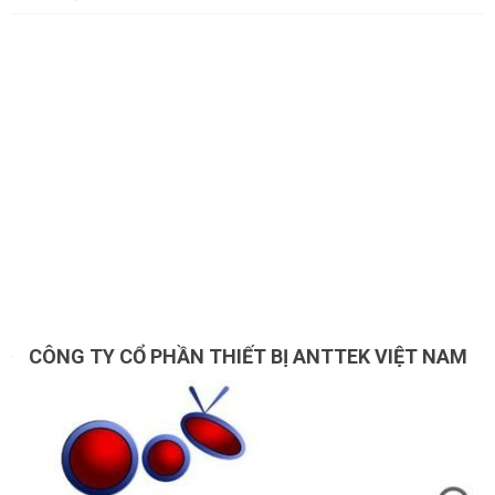
CÔNG TY CỔ PHẦN THIẾT BỊ ANTTEK VIỆT NAM