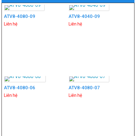
ATV8-4080-09
ATV8-4040-09
Liên hệ
Liên hệ
ATV8-4080-06
ATV8-4080-07
Liên hệ
Liên hệ