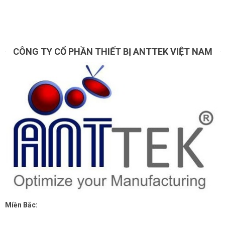
CÔNG TY CỔ PHẦN THIẾT BỊ ANTTEK VIỆT NAM
Miền Bắc: