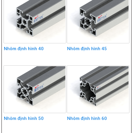
Nhôm định hình 40
Nhôm định hình 45
Nhôm định hình 50
Nhôm định hình 60