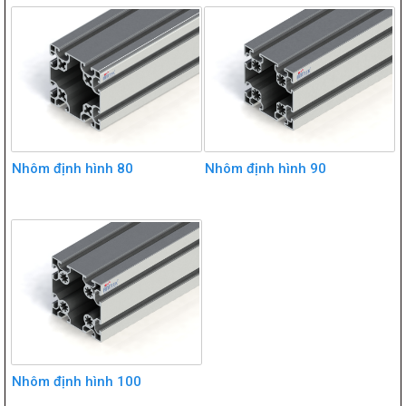
Nhôm định hình 80
Nhôm định hình 90
Nhôm định hình 100