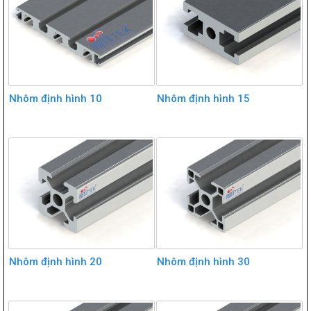
Nhôm định hình 10
Nhôm định hình 15
Nhôm định hình 20
Nhôm định hình 30