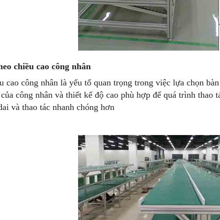
heo chiều cao công nhân
u cao công nhân là yếu tố quan trọng trong việc lựa chọn bàn 
 của công nhân và thiết kế độ cao phù hợp để quá trình thao
dai và thao tác nhanh chóng hơn