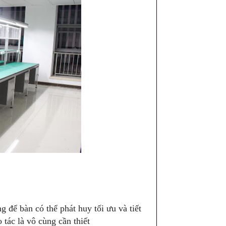
 để bàn có thể phát huy tối ưu và tiết
 tác là vô cùng cần thiết