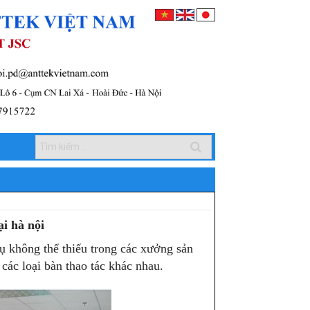
ại hà nội
cụ không thể thiếu trong các xưởng sản
các loại bàn thao tác khác nhau.