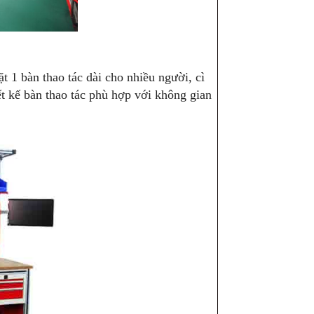
t 1 bàn thao tác dài cho nhiều người, cì
ết kế bàn thao tác phù hợp với không gian