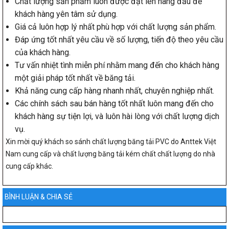
Chất lượng sản phẩm luôn được đặt lên hàng đầu để
khách hàng yên tâm sử dụng.
Giá cả luôn hợp lý nhất phù hợp với chất lượng sản phẩm.
Đáp ứng tốt nhất yêu cầu về số lượng, tiến độ theo yêu cầu
của khách hàng.
Tư vấn nhiệt tình miễn phí nhằm mang đến cho khách hàng
một giải pháp tốt nhất về băng tải.
Khả năng cung cấp hàng nhanh nhất, chuyên nghiệp nhất.
Các chính sách sau bán hàng tốt nhất luôn mang đến cho
khách hàng sự tiện lợi, và luôn hài lòng với chất lượng dịch
vụ.
Xin mời quý khách so sánh chất lượng băng tải PVC do Anttek Việt
Nam cung cấp và chất lượng băng tải kém chất chất lượng do nhà
cung cấp khác.
BÌNH LUẬN & CHIA SẺ