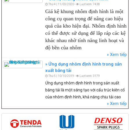
Thứ 4 | 11/03/2020 -
Lượt xem: 7438
Giá kệ khung nhôm định hình là một
công cụ quan trọng để nâng cao hiệu
quả của kho hiện đại. Nhôm định hình
có thể được sử dụng để lắp ráp các kệ
khác nhau nhờ tính năng linh hoạt và
độ bền của nhôm
Xem tiếp
Ứng dụng nhôm định hình trong sản
xuất băng tải
Thứ 5 | 10/10/2019 -
Lượt xem: 3179
Ứng dụng nhôm định hình trong sản xuất
băng tải là một sáng tạo với cấu trúc kiên cố
của nhôm định hình, khả năng chịu tải cao
Xem tiếp