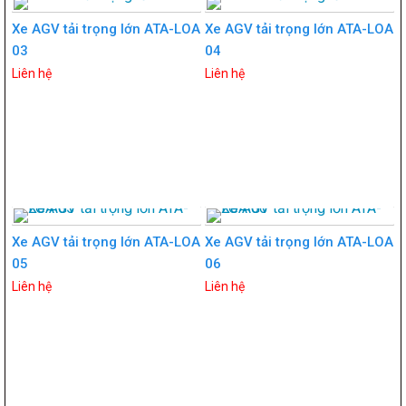
Xe AGV tải trọng lớn ATA-LOA
Xe AGV tải trọng lớn ATA-LOA
03
04
Liên hệ
Liên hệ
Xe AGV tải trọng lớn ATA-LOA
Xe AGV tải trọng lớn ATA-LOA
05
06
Liên hệ
Liên hệ