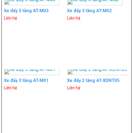
Xe đẩy 3 tầng AT-M03
Xe đẩy 3 tầng AT-M02
Liên hệ
Liên hệ
Xe đẩy 3 tầng AT-M01
Xe đẩy 2 tầng AT-XDNT05
Liên hệ
Liên hệ