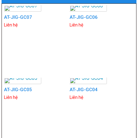
AT-JIG-GC07
AT-JIG-GC06
Liên hệ
Liên hệ
AT-JIG-GC05
AT-JIG-GC04
Liên hệ
Liên hệ