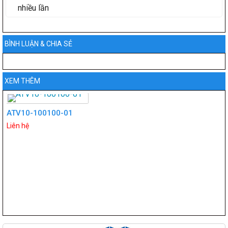
nhiều lần
BÌNH LUẬN & CHIA SẺ
XEM THÊM
ATV10-100100-01
Liên hệ