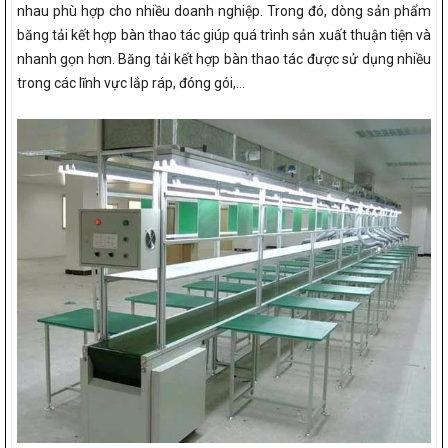
nhau phù hợp cho nhiều doanh nghiệp. Trong đó, dòng sản phẩm
băng tải kết hợp bàn thao tác giúp quá trình sản xuất thuận tiện và
nhanh gọn hơn. Băng tải kết hợp bàn thao tác được sử dụng nhiều
trong các lĩnh vực lắp ráp, đóng gói,...