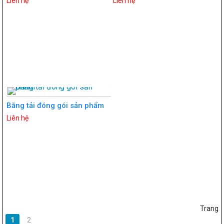
Liên hệ
Liên hệ
Băng tải đóng gói sản phẩm
Liên hệ
Trang
1
2