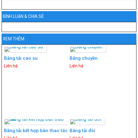
BÌNH LUẬN & CHIA SẺ
XEM THÊM
Băng tải cao su
Băng chuyền
Liên hệ
Liên hệ
Băng tải kết hợp bàn thao tác
Băng tải đôi