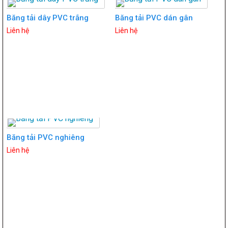
Băng tải dây PVC trắng
Băng tải PVC dán gân
Liên hệ
Liên hệ
Băng tải PVC nghiêng
Liên hệ