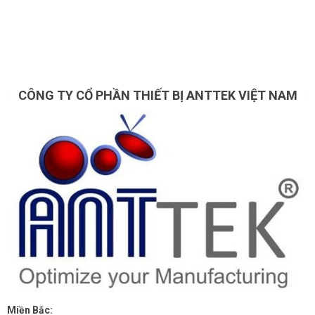
CÔNG TY CỔ PHẦN THIẾT BỊ ANTTEK VIỆT NAM
Miền Bắc: