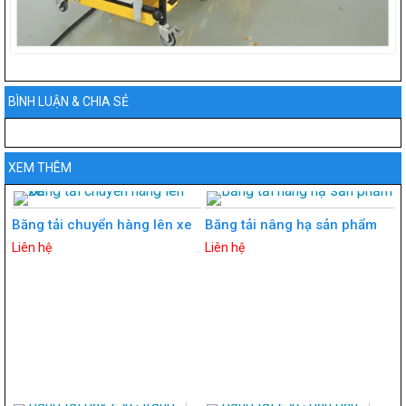
BÌNH LUẬN & CHIA SẺ
XEM THÊM
Băng tải chuyển hàng lên xe
Băng tải nâng hạ sản phẩm
Liên hệ
Liên hệ