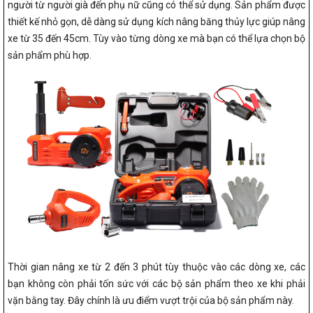
người từ người già đến phụ nữ cũng có thể sử dụng. Sản phẩm được
thiết kế nhỏ gọn, dễ dàng sử dụng kích nâng băng thủy lực giúp nâng
xe từ 35 đến 45cm. Tùy vào từng dòng xe mà bạn có thể lựa chọn bộ
sản phẩm phù hợp.
Thời gian nâng xe từ 2 đến 3 phút tùy thuộc vào các dòng xe, các
bạn không còn phải tốn sức với các bộ sản phẩm theo xe khi phải
vặn bằng tay. Đây chính là ưu điểm vượt trội của bộ sản phẩm này.