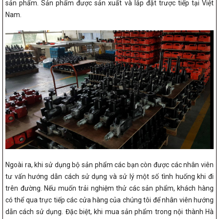
sản phẩm. Sản phẩm được sản xuất và lắp đặt trược tiếp tại Việt
Nam.
Ngoài ra, khi sử dụng bộ sản phẩm các bạn còn được các nhân viên
tư vấn hướng dẫn cách sử dụng và sử lý một số tình huống khi đi
trên đường. Nếu muốn trải nghiệm thử các sản phẩm, khách hàng
có thể qua trực tiếp các cửa hàng của chúng tôi để nhân viên hướng
dẫn cách sử dụng. Đặc biệt, khi mua sản phẩm trong nội thành Hà