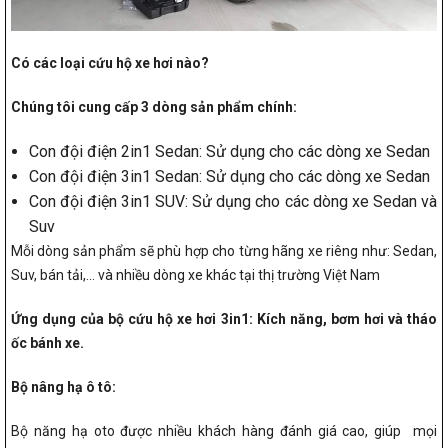
Có các loại cứu hộ xe hơi nào?
Chúng tôi cung cấp 3 dòng sản phẩm chính:
Con đội điện 2in1 Sedan: Sử dụng cho các dòng xe Sedan
Con đội điện 3in1 Sedan: Sử dụng cho các dòng xe Sedan
Con đội điện 3in1 SUV: Sử dụng cho các dòng xe Sedan và
Suv
Mỗi dòng sản phẩm sẽ phù hợp cho từng hãng xe riêng như: Sedan,
Suv, bán tải,… và nhiều dòng xe khác tại thị trường Việt Nam
Ứng dụng của bộ cứu hộ xe hơi 3in1: Kích năng, bơm hơi và tháo
ốc bánh xe.
Bộ nâng hạ ô tô:
Bộ năng hạ oto được nhiều khách hàng đánh giá cao, giúp mọi