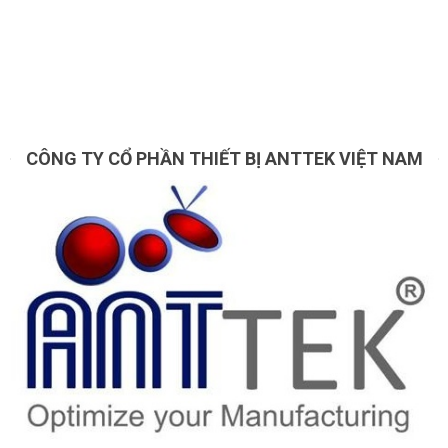
CÔNG TY CỔ PHẦN THIẾT BỊ ANTTEK VIỆT NAM