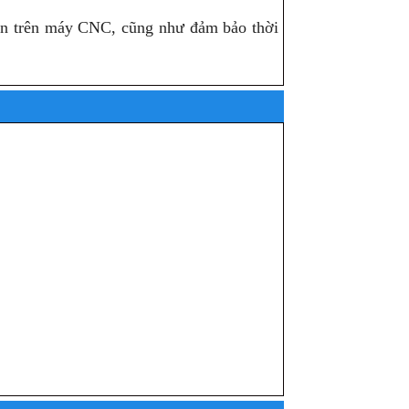
iện trên máy CNC, cũng như đảm bảo thời