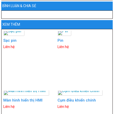
BÌNH LUẬN & CHIA SẺ
XEM THÊM
Sạc pin
Pin
Liên hệ
Liên hệ
Màn hình hiển thị HMI
Cụm điều khiển chính
Liên hệ
Liên hệ