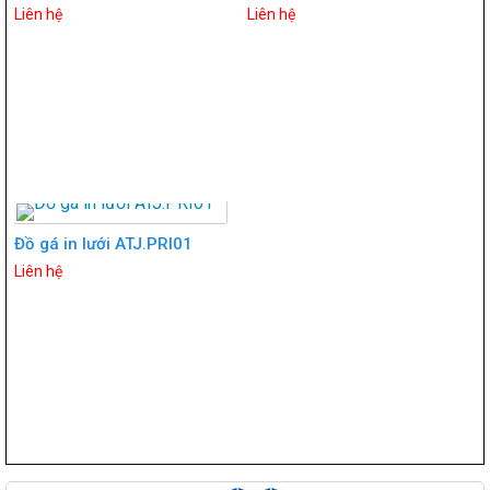
Liên hệ
Liên hệ
Đồ gá in lưới ATJ.PRI01
Liên hệ