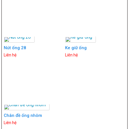
Nút ống 28
Ke giữ ống
Liên hệ
Liên hệ
Chân đề ống nhôm
Liên hệ