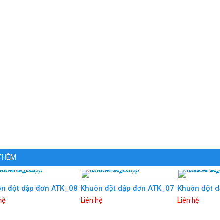
THÊM
n đột dập đơn ATK_08
Khuôn đột dập đơn ATK_07
Khuôn đột 
hệ
Liên hệ
Liên hệ