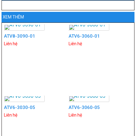
XEM THÊM
ATV8-3090-01
ATV6-3060-01
Liên hệ
Liên hệ
ATV6-3030-05
ATV6-3060-05
Liên hệ
Liên hệ