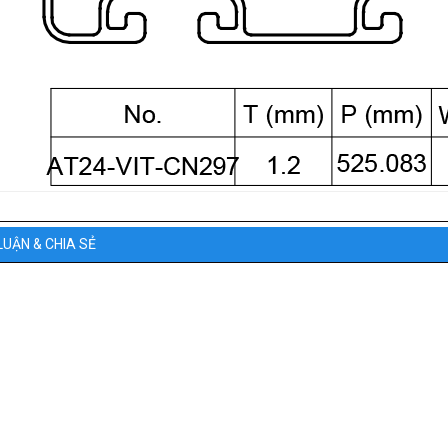
LUẬN & CHIA SẺ