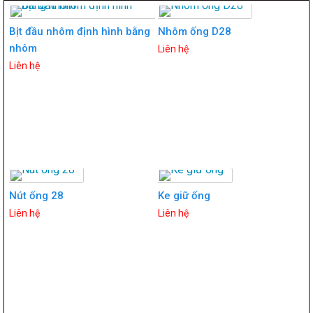
Bịt đầu nhôm định hình bằng
Nhôm ống D28
nhôm
Liên hệ
Liên hệ
Nút ống 28
Ke giữ ống
Liên hệ
Liên hệ