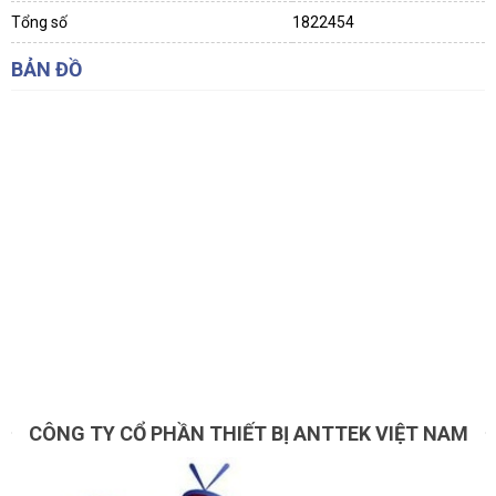
Tổng số
1822454
BẢN ĐỒ
CÔNG TY CỔ PHẦN THIẾT BỊ ANTTEK VIỆT NAM