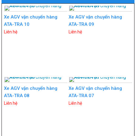
Xe AGV vận chuyển hàng
Xe AGV vận chuyển hàng
ATA-TRA 10
ATA-TRA 09
Liên hệ
Liên hệ
Xe AGV vận chuyển hàng
Xe AGV vận chuyển hàng
ATA-TRA 08
ATA-TRA 07
Liên hệ
Liên hệ