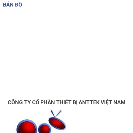
BẢN ĐỒ
CÔNG TY CỔ PHẦN THIẾT BỊ ANTTEK VIỆT NAM