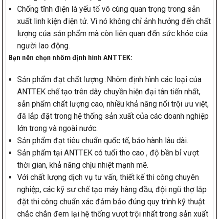
Chống tĩnh điện là yếu tố vô cùng quan trọng trong sản
xuất linh kiện điện tử. Vì nó không chỉ ảnh hưởng đến chất
lượng của sản phẩm mà còn liên quan đến sức khỏe của
người lao động.
Bạn nên chọn nhôm định hình ANTTEK:
Sản phẩm đạt chất lượng :Nhôm định hình các loại của
ANTTEK chế tạo trên dây chuyền hiện đại tân tiến nhất,
sản phẩm chất lượng cao, nhiều khả năng nổi trội ưu việt,
đã lắp đặt trong hệ thống sản xuất của các doanh nghiệp
lớn trong và ngoài nước.
Sản phẩm đạt tiêu chuẩn quốc tế, bảo hành lâu dài.
Sản phẩm tại ANTTEK có tuổi tho cao , độ bền bỉ vượt
thời gian, khả năng chịu nhiệt mạnh mẽ.
Với chất lượng dịch vụ tư vấn, thiết kế thi công chuyên
nghiệp, các kỹ sư chế tạo máy hàng đầu, đội ngũ thợ lắp
đặt thi công chuẩn xác đảm bảo đúng quy trình kỹ thuật
chắc chắn đem lại hệ thống vượt trội nhất trong sản xuất