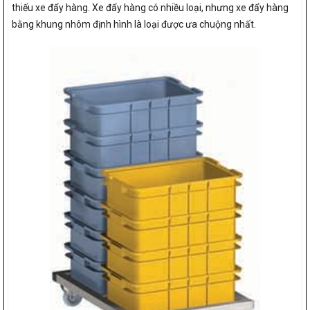
thiếu xe đẩy hàng. Xe đẩy hàng có nhiều loại, nhưng xe đẩy hàng
bằng khung nhôm định hình là loại được ưa chuộng nhất.