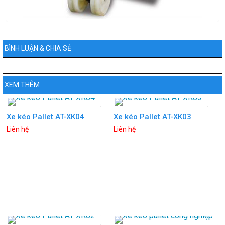
BÌNH LUẬN & CHIA SẺ
XEM THÊM
Xe kéo Pallet AT-XK04
Xe kéo Pallet AT-XK03
Liên hệ
Liên hệ