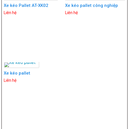
Xe kéo Pallet AT-XK02
Xe kéo pallet công nghiệp
Liên hệ
Liên hệ
Xe kéo pallet
Liên hệ