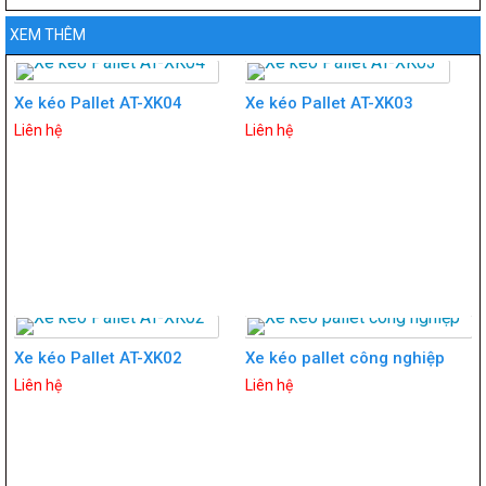
XEM THÊM
Xe kéo Pallet AT-XK04
Xe kéo Pallet AT-XK03
Liên hệ
Liên hệ
Xe kéo Pallet AT-XK02
Xe kéo pallet công nghiệp
Liên hệ
Liên hệ