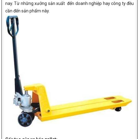
nay. Từ những xưởng sản xuất đến doanh nghiệp hay công ty đều
cần đến sản phẩm này.